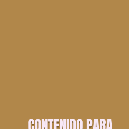
CONTENIDO PARA