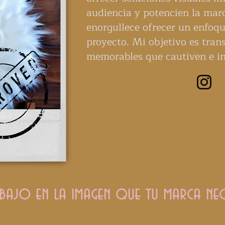
audiencia y potencien la mar
enorgullece ofrecer un enfoqu
proyecto. Mi objetivo es tra
memorables que cautiven e in
bajo en la imagen que tu marca nec