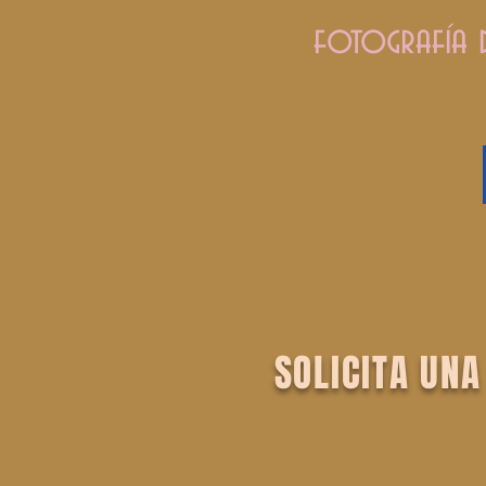
fotografía d
SOLICITA UNA