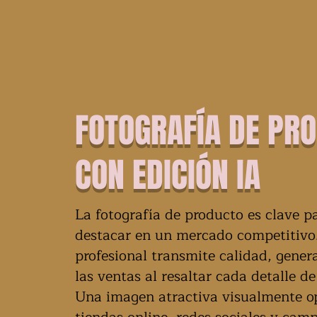
FOTOGRAFÍA DE PR
CON EDICIÓN IA
La fotografía de producto es clave pa
destacar en un mercado competitiv
profesional transmite calidad, gene
las ventas al resaltar cada detalle d
Una imagen atractiva visualmente o