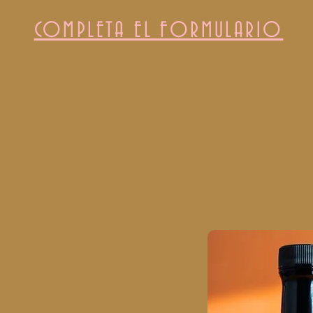
COMPLETA EL FORMULARIO