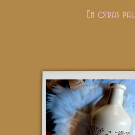
En otras pal