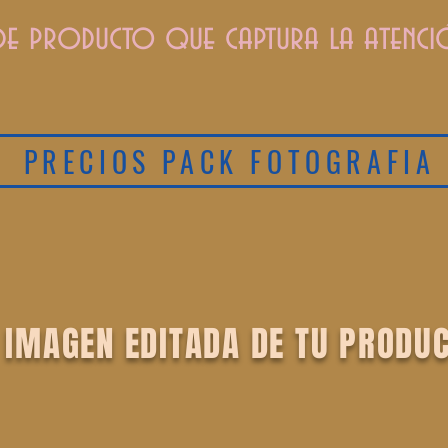
e producto que captura la atenció
PRECIOS PACK FOTOGRAFIA
 IMAGEN EDITADA DE TU PRODUC